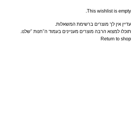
This wishlist is empty.
עדיין אין לך מוצרים ברשימת המשאלות.
תוכלו למצוא הרבה מוצרים מעניינים בעמוד ה"חנות "שלנו.
Return to shop