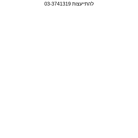
להתייעצות 03-3741319