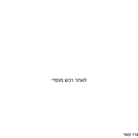
לאתר רכש מוסדי
רו קשר