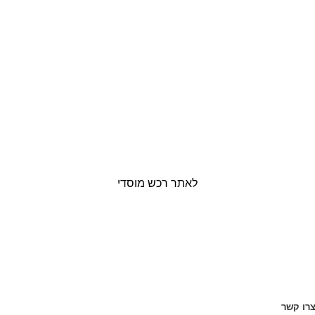
לאתר רכש מוסדי
רו קשר