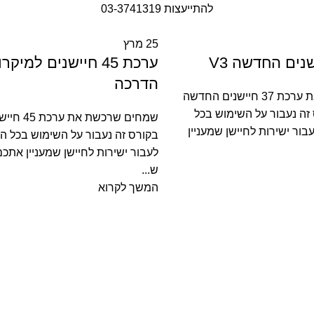
להתייעצות 03-3741319
25
מרץ
ערכת 45 חיישנים למיק
הדרכה
שמחים שרכשת את ערכת 37 חיישנים החדשה
 זה נעבור על השימוש בכל
שמחים שרכשת
בור ישירות לחיישן שמעניין
בקורס זה נעבור על השימוש בכל הח
לעבור ישירות לחיישן שמעניין אתכם
ש...
המשך לקרוא