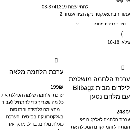
צרו קשר
להתייעצות 03-3741319
עמוד הבית
אלקטרוניקה וציוד
עמוד 2
גילאי 10-18
ערכת הלחמה מלאה
ערכת הלחמה מושלמת
199
₪
לילדים מבית Bitbagz
ערכת הלחמה שלמה הכוללת את
עם מלחם נטען
כל מה שצריך כדי להתחיל לעבוד
– מתאימה ללמידה והתנסות
248
₪
באלקטרוניקה בסיסית. הערכה
ערכת הלחמה לאלקטרונאי
כוללת מלחם, בדיל, מתקן עזר,
המתחיל והמתקדם המכילה את