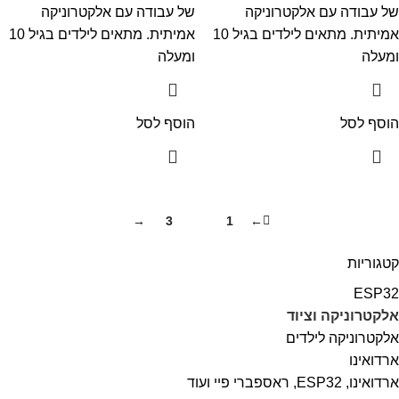
של עבודה עם אלקטרוניקה
של עבודה עם אלקטרוניקה
אמיתית. מתאים לילדים בגיל 10
אמיתית. מתאים לילדים בגיל 10
ומעלה
ומעלה
הוסף לסל
הוסף לסל
→
3
2
1
←
קטגוריות
ESP32
אלקטרוניקה וציוד
אלקטרוניקה לילדים
ארדואינו
ארדואינו, ESP32, ראספברי פיי ועוד