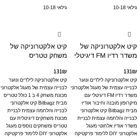
גילאי 10-18
גילאי 10-18
קיט אלקטרוניקה של
קיט אלקטרוניקה של
משדר רדיו FM דיגיטלי
משחק טטריס
131
₪
131
₪
קיט אלקטרוניקה לילדים ונוער
קיט אלקטרוניקה לילדים ונוער
לבנייה עצמית של מעגל אלקטרוני
לבנייה עצמית של מעגל אלקטרוני
משדר רדיו FM דיגיטלי עם
מכונת משחק 4 ב 1 כולל טטריס
מיקרופון מובנה וחיבור אודיו
מבית Bitbagz קיט אלקטרוני
מבית Bitbagz קיט אלקטרוני
לבנייה והלחמה עצמית לבניית
לבנייה והלחמה עצמית לבניית
מכונת משחקים דיגיטלית עם
משדר אודיו אלחוטי מעגל
טטריס ומשחקים נוספים מעגל
אלקטרוני DIY ללימוד פרקטיקה
אלקטרוני DIY ללימוד פרקטיקה