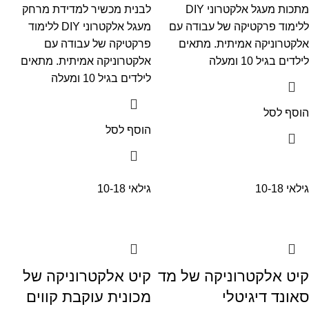
מתכות מעגל אלקטרוני DIY
לבנית מכשיר למדידת מרחק
ללימוד פרקטיקה של עבודה עם
מעגל אלקטרוני DIY ללימוד
אלקטרוניקה אמיתית. מתאים
פרקטיקה של עבודה עם
לילדים בגיל 10 ומעלה
אלקטרוניקה אמיתית. מתאים
לילדים בגיל 10 ומעלה
הוסף לסל
הוסף לסל
גילאי 10-18
גילאי 10-18
קיט אלקטרוניקה של מד
קיט אלקטרוניקה של
סאונד דיגיטלי
מכונית עוקבת קווים