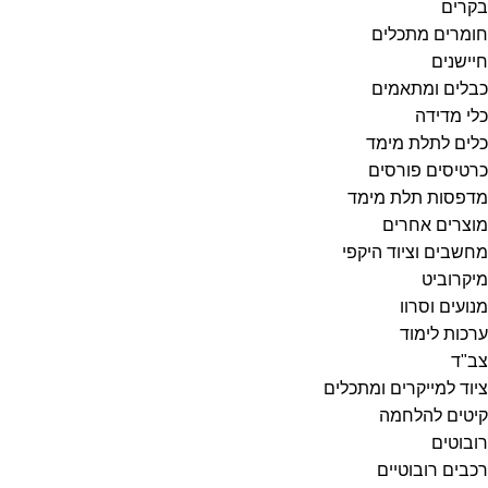
בקרים
חומרים מתכלים
חיישנים
כבלים ומתאמים
כלי מדידה
כלים לתלת מימד
כרטיסים פורסים
מדפסות תלת מימד
מוצרים אחרים
מחשבים וציוד היקפי
מיקרוביט
מנועים וסרוו
ערכות לימוד
צב"ד
ציוד למייקרים ומתכלים
קיטים להלחמה
רובוטים
רכבים רובוטיים