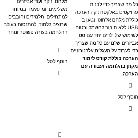
מלחם יניקה ועוד אביזרים
כל מה שצריך כדי לבנות
משלימים, ומתאימה במיוחד
פרויקטים באלקטרוניקה הערכה
למתחילים, תלמידים וחובבים
כוללת מלחם אלחוטי נטען ב
שרוצים ללמוד ולהתנסות בעולם
USB ללא חיבור לחשמל ובטוח
ההלחמה בצורה פשוטה ונוחה
לשימוש של ילדים יחד עם סט
אביזרים שלם עם כל מה שצריך
כדי לעבוד על מעגלים אלקטרוניים
הערכה כוללת קורס לימוד
הוסף לסל
מקוון בהלחמה ועבודה עם
הערכה
הוסף לסל