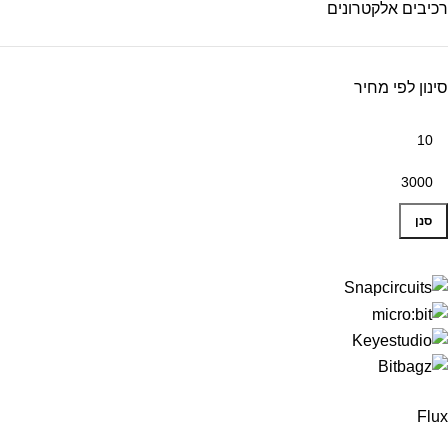
רכיבים אלקטרונים
סינון לפי מחיר
סנן
Flux