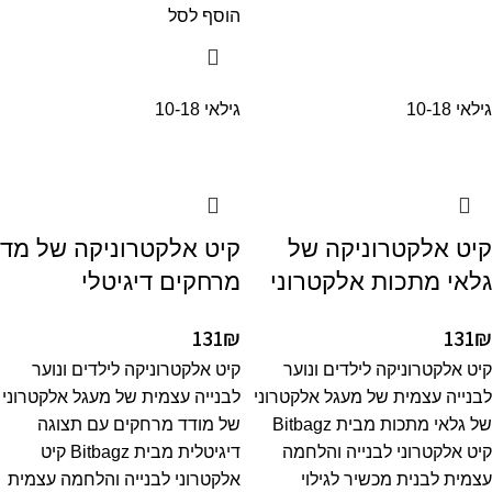
הוסף לסל
גילאי 10-18
גילאי 10-18
קיט אלקטרוניקה של
קיט אלקטרוניקה של מד
גלאי מתכות אלקטרוני
מרחקים דיגיטלי
131
₪
131
₪
קיט אלקטרוניקה לילדים ונוער
קיט אלקטרוניקה לילדים ונוער
לבנייה עצמית של מעגל אלקטרוני
לבנייה עצמית של מעגל אלקטרוני
של גלאי מתכות מבית Bitbagz
של מודד מרחקים עם תצוגה
קיט אלקטרוני לבנייה והלחמה
דיגיטלית מבית Bitbagz קיט
עצמית לבנית מכשיר לגילוי
אלקטרוני לבנייה והלחמה עצמית