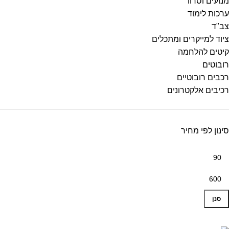
מנועים וסרוו
ערכות לימוד
צב"ד
ציוד למייקרים ומתכלים
קיטים להלחמה
רובוטים
רכבים רובוטיים
רכיבים אלקטרונים
סינון לפי מחיר
סנן