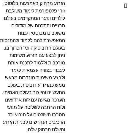
הזרוע מרחוק באמצעות בלוטוס.
זוהי פלטפורמת לימוד משולבת
לילדים ונוער המתקדמים בעולם
הבנייה והתכנות של מודולים
משולבים מבוססי תכנות
המאפשרת להם ללמוד ולהתנסות
בעולם הרובוטיקה וכל הכרוך בו.
ניתן לבצע עם הזרוע משימות
מורכבות וללמוד לתכנת אותה
לעבוד בצורה עצמאית לגמרי
ולבצע משימות מוגדרות מראש
ממש כמו זרוע רובוטית בעולם
התעשייה והייצור בעולם האמיתי.
הערכה מגיעה עם לוח ארדואינו
ולוח הרחבה לשליטה על מנועי
הסרבו השולטים על הזרוע וכל
הרכיבים הנדרשים לבניית הזרוע
והשלט הרחוק שלה.