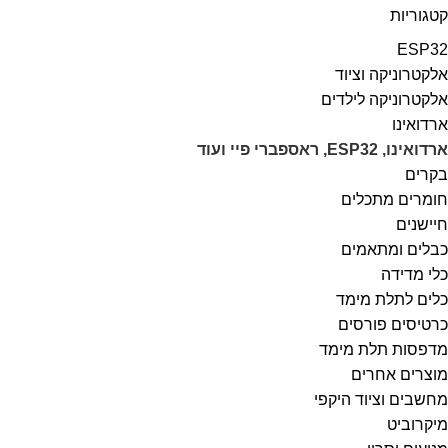
קטגוריות
ESP32
אלקטרוניקה וציוד
אלקטרוניקה לילדים
ארדואינו
ארדואינו, ESP32, ראספברי פיי ועוד
בקרים
חומרים מתכלים
חיישנים
כבלים ומתאמים
כלי מדידה
כלים לתלת מימד
כרטיסים פורסים
מדפסות תלת מימד
מוצרים אחרים
מחשבים וציוד היקפי
מיקרוביט