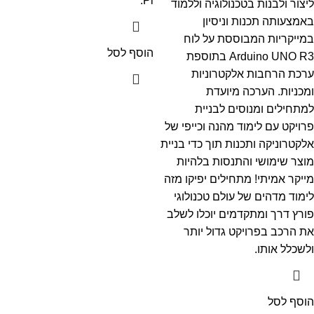
Pi.
ליצור ולבנות בטכנולוגיה וללמוד
באמצעותה תכנות וניסיון
במייקריות המבוססת על לוח
הוסף לסל
Arduino UNO R3 בתוספת
ערכת הרחבות אלקטרוניות
ומכניות. הערכה מיועדת
למתחילים ומנוסים לבניית
פרויקט עם לימוד מהנה וכייפי של
אלקטרוניקה ותכנות תוך כדי בניית
מוצר שימושי והתנסות בלהיות
מייקר אמיתי! מתחילים יפיקו מזה
לימוד מדהים של עולם טכנולוגי
פורץ דרך ומתקדמים יוכלו לשלב
את הרכב בפרויקט גדול יותר
ולשכלל אותו.
הוסף לסל