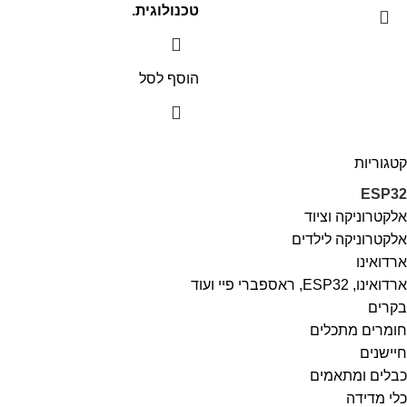
טכנולוגית.
הוסף לסל
קטגוריות
ESP32
אלקטרוניקה וציוד
אלקטרוניקה לילדים
ארדואינו
ארדואינו, ESP32, ראספברי פיי ועוד
בקרים
חומרים מתכלים
חיישנים
כבלים ומתאמים
כלי מדידה