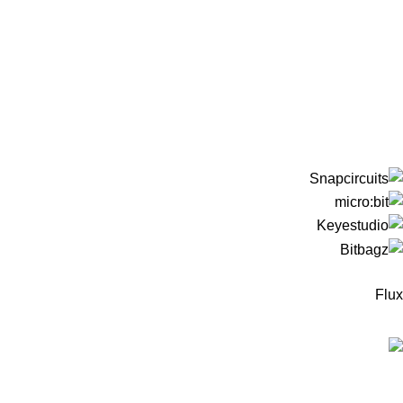
Flux
המוצרים החדישים