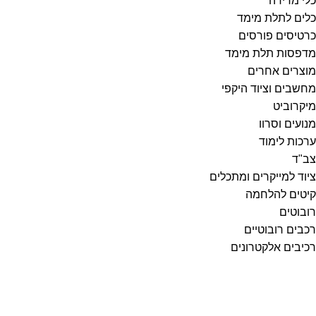
כלי מדידה
כלים לתלת מימד
כרטיסים פורסים
מדפסות תלת מימד
מוצרים אחרים
מחשבים וציוד היקפי
מיקרוביט
מנועים וסרוו
ערכות לימוד
צב"ד
ציוד למייקרים ומתכלים
קיטים להלחמה
רובוטים
רכבים רובוטיים
רכיבים אלקטרונים