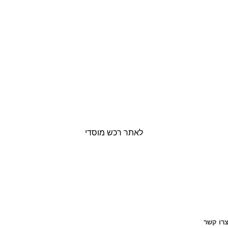
לאתר רכש מוסדי
רו קשר