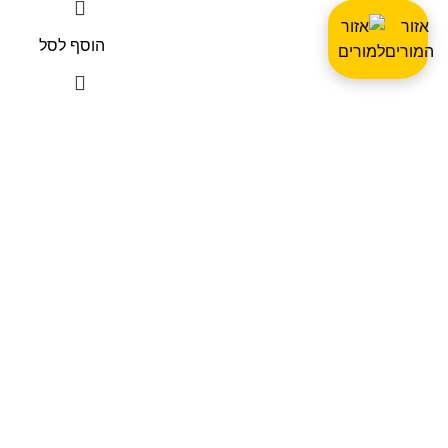
אזור
הוסף לסל
המורים