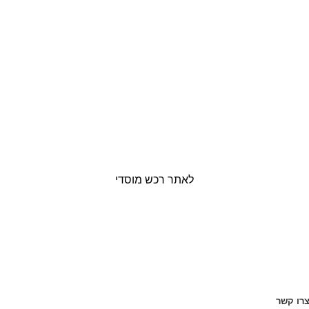
לאתר רכש מוסדי
רו קשר