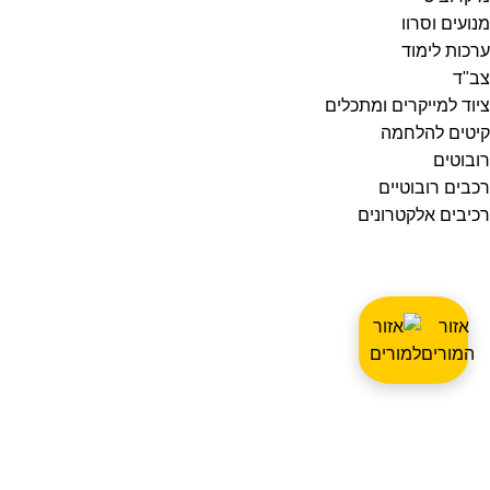
מנועים וסרוו
ערכות לימוד
צב"ד
ציוד למייקרים ומתכלים
קיטים להלחמה
רובוטים
רכבים רובוטיים
רכיבים אלקטרונים
אזור
המורים