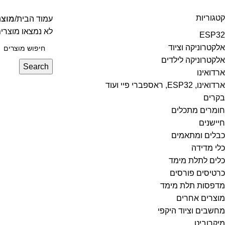
קטגוריות
עמוד הבית
מוצר
לא נמצאו מוצרי
ESP32
אלקטרוניקה וציוד
אלקטרוניקה לילדים
Search
ארדואינו
ארדואינו, ESP32, ראספברי פיי ועוד
בקרים
חומרים מתכלים
חיישנים
כבלים ומתאמים
כלי מדידה
כלים לתלת מימד
כרטיסים פורסים
מדפסות תלת מימד
מוצרים אחרים
מחשבים וציוד היקפי
מיקרוביט