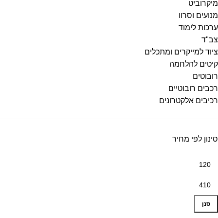
מיקרוביט
מנועים וסרוו
ערכות לימוד
צב"ד
ציוד למייקרים ומתכלים
קיטים להלחמה
רובוטים
רכבים רובוטיים
רכיבים אלקטרונים
סינון לפי מחיר
סנן