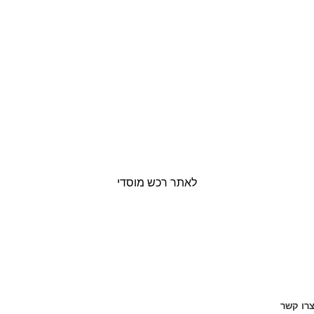
לאתר רכש מוסדי
רו קשר