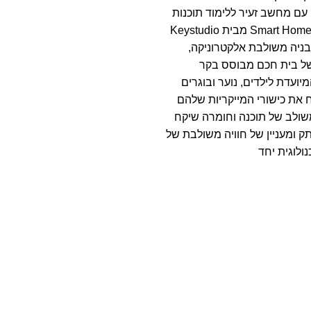
עם מחשב זעיר ללימוד תוכנות
Smart Home Kit for Arduino מבית Keystudio
בניה משולבת אלקטרוניקה,
של בית חכם מבוסס בקר
יועדת לילדים, נוער ובוגרים
 את כישורי המייקריות שלהם
משולב של תוכנה וחומרה שיקח
 ומעניין של חוויה משולבת של
ולוגית יחד