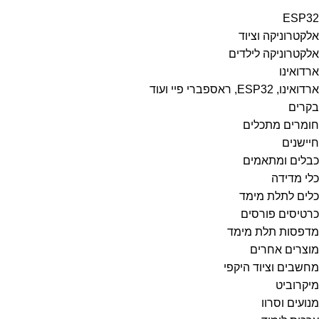
ESP32
אלקטרוניקה וציוד
אלקטרוניקה לילדים
ארדואינו
ארדואינו, ESP32, ראספברי פיי ועוד
בקרים
חומרים מתכלים
חיישנים
כבלים ומתאמים
כלי מדידה
כלים לתלת מימד
כרטיסים פורסים
מדפסות תלת מימד
מוצרים אחרים
מחשבים וציוד היקפי
מיקרוביט
מנועים וסרוו