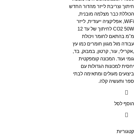
חיתוך וצריבת לייזר מהדור החדש
הכוללת כבר מצלמה מובנית,
WiFi, אפליקציה ייעודית, לייזר
CO2 50W לחיתוך של עד 12
מ"מ בהתאם לחומר ויכולת
עבודה מול מגוון חומרים כמו עץ
,אקרילי, עור, קרטון, במבוק, בד,
גומי ועוד. המכונה קומפקטית
יחסית למכונות הגדולות עם
ביצועים מעולים ומתאימה לבתי
ספר ותעשיה קלה.
הוסף לסל
קטגוריות