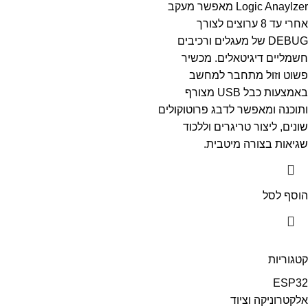
Logic Anaylzer מאפשר מעקב
אחרי עד 8 ערוצים לצורך
DEBUG של מעגלים ורכיבים
חשמליים דיגיטאלים. מכשיר
פשוט וזול מתחבר למחשב
באמצעות כבל USB מצורף
ותוכנה ומאפשר לדבג פרוטוקולים
שונים, ליצור טריגרים וללכוד
שגיאות בצורה מיטבית.
הוסף לסל
קטגוריות
ESP32
אלקטרוניקה וציוד