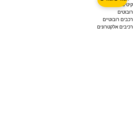
קיטים להלחמה
רובוטים
רכבים רובוטיים
רכיבים אלקטרונים