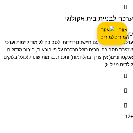
ערכה לבניית בית אקולוגי
אזור
401
₪
המורים
ערכה לבניית בית עם חיישנים ידידותי לסביבה ללימוד קיימות וערכי
שמירת הסביבה. הבית כולל הרכבה על פי הוראות, חיבור מודולים
אלקטרוניים( אין צורך בהלחמות) ותכנות ברמות שונות (כולל בלוקים
לילדים מגיל 8).
+12