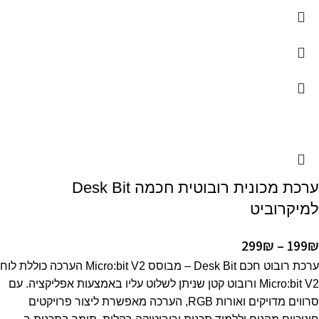
ערכת מכונית רובוטית חכמה Desk Bit
למיקרוביט
299
₪
–
199
₪
ערכת רובוט חכם Desk Bit – מבוסס Micro:bit V2 הערכה כוללת לוח
Micro:bit V2 ורובוט קטן שניתן לשלוט עליו באמצעות אפליקציה. עם
סרווים מדויקים ואורות RGB, הערכה מאפשרת ליצור פרויקטים