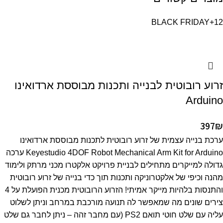
BLACK FRIDAY
+12
זרוע רובוטית לבנייה ותכנות מבוססת ארדואינו
Arduino
397
₪
ערכת בנייה עצמית של זרוע רובוטית לתכנות מבוססת ארדואינו
Keyestudio 4DOF Robot Mechanical Arm Kit for Arduino ערכה
גדולה למייקרים מתחילים לבניית פרויקט אלקטרו מכני מרתק ולימוד
מהנה וכיפי של אלקטרוניקה ותכנות תוך כדי בנייה של זרוע רובוטית
והתנסות בלהיות מייקר אמיתי! הזרוע הרובוטית מכנית הפועלת על 4
צירים שונים מה שמאפשר לה תנועה מורכבת במרחב וניתן לשלוט
עליה עם שלט חוטי תואם PS2 (עם מחבר זהה – ניתן לחבר גם שלט