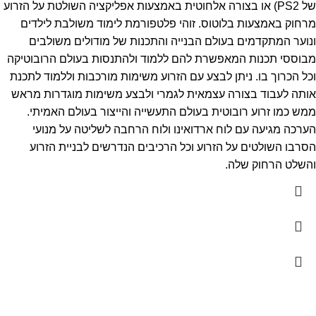
של PS2) או בצורה אלחוטית באמצעות אפליקציה השולטת על הזרוע
מרחוק באמצעות בלוטוס. זוהי פלטפורמת לימוד משולבת לילדים
ונוער המתקדמים בעולם הבנייה והתכנות של מודולים משולבים
מבוססי תכנות המאפשרת להם ללמוד ולהתנסות בעולם הרובוטיקה
וכל הכרוך בו. ניתן לבצע עם הזרוע משימות מורכבות וללמוד לתכנת
אותה לעבוד בצורה עצמאית לגמרי ולבצע משימות מוגדרות מראש
ממש כמו זרוע רובוטית בעולם התעשייה והייצור בעולם האמיתי.
הערכה מגיעה עם לוח ארדואינו ולוח הרחבה לשליטה על מנועי
הסרבו השולטים על הזרוע וכל הרכיבים הנדרשים לבניית הזרוע
והשלט הרחוק שלה.