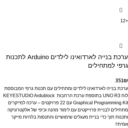
+12
ערכת בנייה לארדואינו לילדים Arduino לתכנות
גרפי למתחילים
351
₪
ערכת בנייה לארדואינו לילדים ומתחילים עם תכנות גרפי המבוססת
לוח UNO R3 בתוספת ערכת הרחבות KEYESTUDIO Ardublock
Graphical Programming Kit עם 22 פרויקטים – ערכה למייקרים
מתחילים לבניית פרוייקטים עם לימוד מהנה וכיפי של אלקטרוניקה
ותכנות תוך כדי בניית מעגלים שימושיים והתנסות בלהיות מייקר
אמיתי!