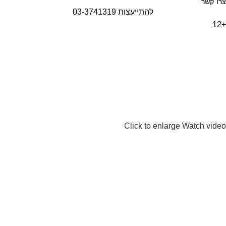
צרו קשר
להתייעצות 03-3741319
+12
Click to enlarge
Watch video