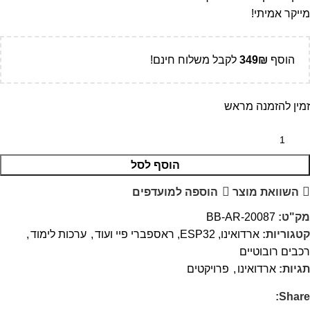
מייקר אמיתי!
הוסף
₪
349
לקבל משלוח חינם!
זמין להזמנה מראש
הוסף לסל
השוואת מוצר
הוספה למועדפים
מק"ט:
BB-AR-20087
קטגוריות:
ארדואינו, ESP32, ראספברי פיי ועוד
,
ערכות לימוד
,
רכבים רובוטיים
תגיות:
ארדואינו
,
פרויקטים
Share: