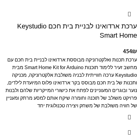
ערכת ארדואינו לבניית בית חכם Keystudio
Smart Home
454
₪
ערכת תכנות ואלקטרוניקה מבוססת ארדואינו לבניית בית חכם עם
מחשב זעיר ללימוד תוכנות Smart Home Kit for Arduino מבית
Keystudio ערכה חווייתית לבניה משולבת אלקטרוניקה, מכניקה
ותכנות של בית חכם מבוסס בקר ארדואינו פלוס המיועדת לילדים,
נוער ובוגרים המעוניינים לפתח את כישורי המייקריות שלהם ולבנות
פרויקט משולב של תוכנה וחומרה שיקח אותם למסע מרתק ומעניין
של חוויה משולבת של משחק ויצירה טכנולוגית יחד