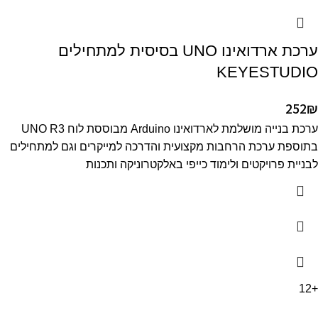
ערכת ארדואינו UNO בסיסית למתחילים
KEYESTUDIO
252
₪
ערכת בנייה מושלמת לארדואינו Arduino מבוססת לוח UNO R3
בתוספת ערכת הרחבות מקצועית והדרכה למייקרים וגם למתחילים
לבניית פרויקטים ולימוד כייפי באלקטרוניקה ותכנות
+12