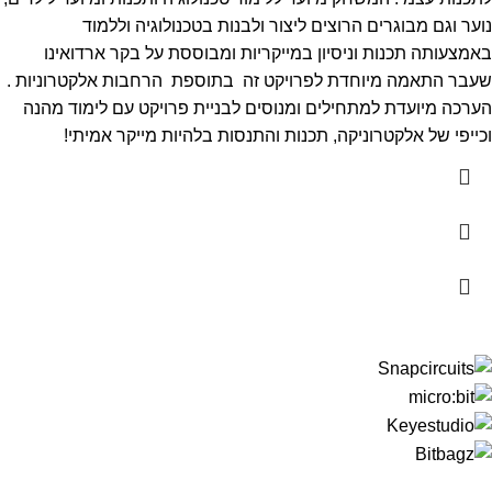
נוער וגם מבוגרים הרוצים ליצור ולבנות בטכנולוגיה וללמוד
באמצעותה תכנות וניסיון במייקריות ומבוססת על בקר ארדואינו
שעבר התאמה מיוחדת לפרויקט זה בתוספת הרחבות אלקטרוניות .
הערכה מיועדת למתחילים ומנוסים לבניית פרויקט עם לימוד מהנה
וכייפי של אלקטרוניקה, תכנות והתנסות בלהיות מייקר אמיתי!