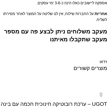
אספקה ליישובים כאלו הינה כ-3-6 ימי עסקים.
אחריות
על החברות שילוח, אין לנו שליטה על המוצר לאחר מסירתו
לשליח.
מעקב משלוחים ניתן לבצע פה עם מספר
מעקב שתקבלו מאיתנו
וידאו
מוצרים קשורים
UGOT – ערכת רובוטיקה חינוכית חכמה עם בינה