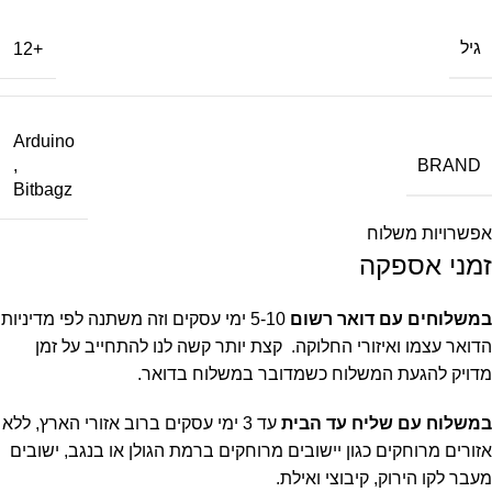
גיל
+12
Arduino
BRAND
,
Bitbagz
אפשרויות משלוח
זמני אספקה
במשלוחים עם דואר רשום
5-10 ימי עסקים וזה משתנה לפי מדיניות
הדואר עצמו ואיזורי החלוקה. קצת יותר קשה לנו להתחייב על זמן
מדויק להגעת המשלוח כשמדובר במשלוח בדואר.
במשלוח עם שליח עד הבית
עד 3 ימי עסקים ברוב אזורי הארץ, ללא
אזורים מרוחקים כגון יישובים מרוחקים ברמת הגולן או בנגב, ישובים
מעבר לקו הירוק, קיבוצי ואילת.