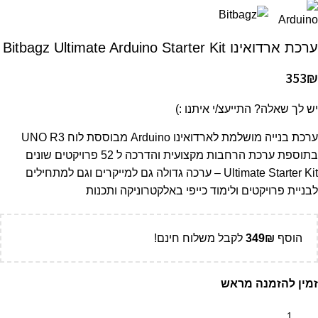
ערכת ארדואינו Bitbagz Ultimate Arduino Starter Kit
353
₪
יש לך שאלה? התייעצ/י איתנו :)
ערכת בנייה מושלמת לארדואינו Arduino מבוססת לוח UNO R3
בתוספת ערכת הרחבות מקצועית והדרכה ל 52 פרויקטים שונים
Ultimate Starter Kit – ערכה גדולה גם למייקרים וגם למתחילים
לבניית פרויקטים ולימוד כייפי באלקטרוניקה ותכנות
הוסף
₪
349
לקבל משלוח חינם!
זמין להזמנה מראש