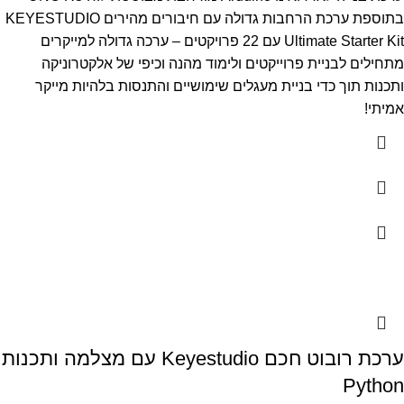
בתוספת ערכת הרחבות גדולה עם חיבורים מהירים KEYESTUDIO
Ultimate Starter Kit עם 22 פרויקטים – ערכה גדולה למייקרים
מתחילים לבניית פרוייקטים ולימוד מהנה וכיפי של אלקטרוניקה
ותכנות תוך כדי בניית מעגלים שימושיים והתנסות בלהיות מייקר
אמיתי!
ערכת רובוט חכם Keyestudio עם מצלמה ותכנות
Python