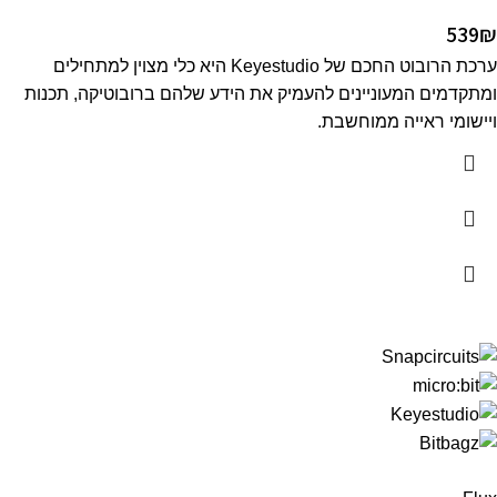
539
₪
ערכת הרובוט החכם של Keyestudio היא כלי מצוין למתחילים
ומתקדמים המעוניינים להעמיק את הידע שלהם ברובוטיקה, תכנות
ויישומי ראייה ממוחשבת.