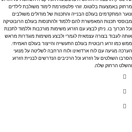
מרחוק באמצעות בלוטוס. זוהי פלטפורמת לימוד משולבת לילדים
ונוער המתקדמים בעולם הבנייה והתכנות של מודולים משולבים
מבוססי תכנות המאפשרת להם ללמוד ולהתנסות בעולם הרובוטיקה
וכל הכרוך בו. ניתן לבצע עם הזרוע משימות מורכבות וללמוד לתכנת
אותה לעבוד בצורה עצמאית לגמרי ולבצע משימות מוגדרות מראש
ממש כמו זרוע רובוטית בעולם התעשייה והייצור בעולם האמיתי.
הערכה מגיעה עם לוח ארדואינו ולוח הרחבה לשליטה על מנועי
הסרבו השולטים על הזרוע וכל הרכיבים הנדרשים לבניית הזרוע
והשלט הרחוק שלה.