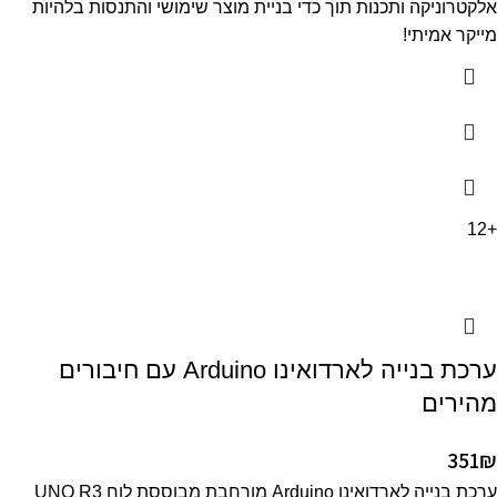
אלקטרוניקה ותכנות תוך כדי בניית מוצר שימושי והתנסות בלהיות
מייקר אמיתי!
+12
ערכת בנייה לארדואינו Arduino עם חיבורים
מהירים
351
₪
ערכת בנייה לארדואינו Arduino מורחבת מבוססת לוח UNO R3