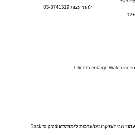
צרו קשר
להתייעצות 03-3741319
+12
Click to enlarge
Watch video
עמוד הבית
מיקרוביט
ערכות לימוד
Back to products