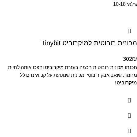
גילאי 10-18
מכונית רובוטית למיקרוביט Tinybit
302
₪
תכנתו מכונית רובוטית חכמה בעזרת מיקרוביט והפכו אותה לחיית
מחמד, שואב אבק רובוטי ומכונית שנוסעת על קו.
אינו כולל
מיקרוביט!