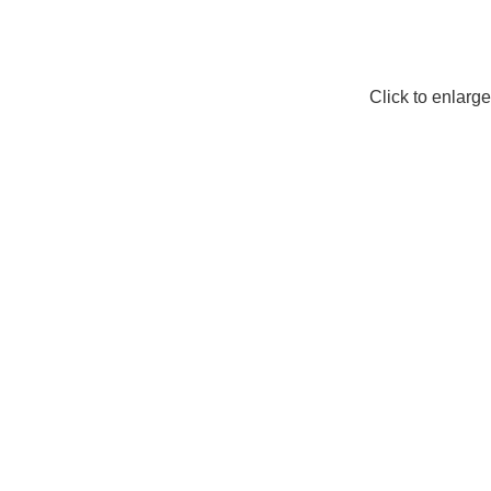
Click to enlarge