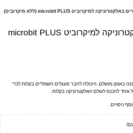
קטרוניקה למיקרוביט microbit PLUS (ללא מיקרוביט)
ערכת ניסויים באלקטרוניקה למיקרוביט microbit PLUS
ה באופן מושלם. היכולת לחבר מעגלים חשמליים בקלות לכדי
 אחד להכנס לעולם האלקטרוניקה בקלות.
ף ניסויים.
ם!