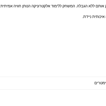
 אותם ללא הגבלה. המשחק ללימוד אלקטרוניקה הנותן חוויה אמיתית 
איכותית ניידת.