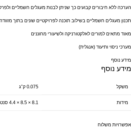
הערכה ללא חיבורים קבועים כך שניתן לבנות מעגלים חשמליים ולפרק
תכנון מעגלים חשמליים בשילוב תוכנה לפרויקטיים שונים בתוך מזוודה 
מאוד מתאים למורים לאלקטורניקה ולשיעורי מחוננים
מערכי ניסוי ותיעוד (אנגלית)
מידע נוסף
מידע נוסף
משקל
0.075 ק"ג
מידות
8.1 × 8.5 × 4.4 סנטימטרים
אפשרויות משלוח