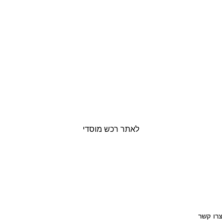
לאתר רכש מוסדי
רו קשר