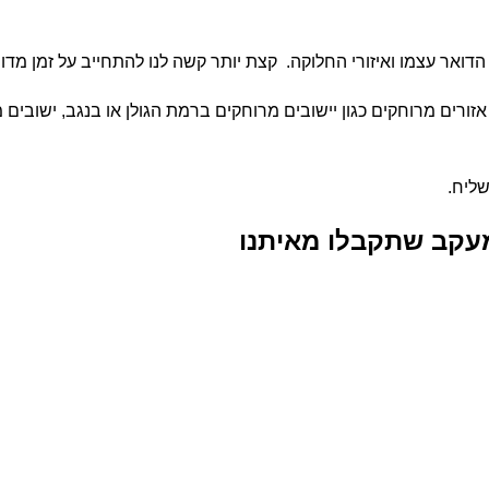
שליח.
עקב שתקבלו מאיתנו