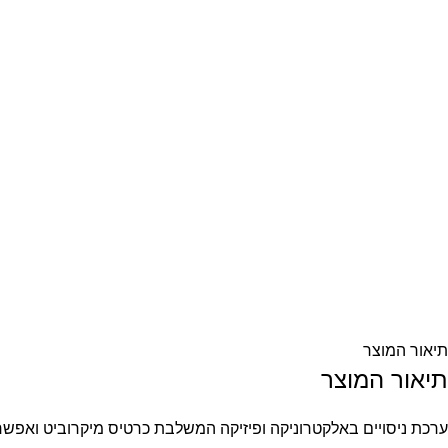
תיאור המוצר
תיאור המוצר
ערכת ניסויים באלקטרוניקה ופיזיקה המשלבת כרטיס מיקרוביט ואפשרו