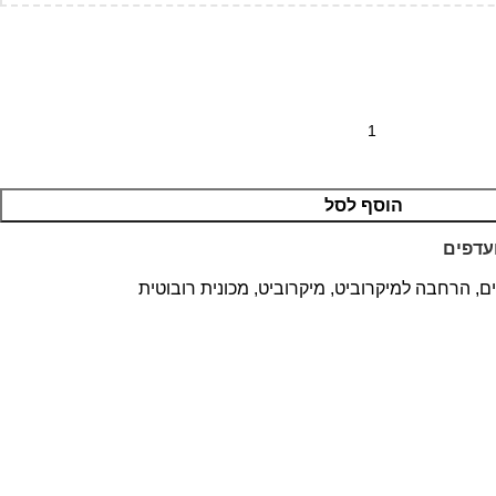
הוסף לסל
עדפים
ם
,
הרחבה למיקרוביט
,
מיקרוביט
,
מכונית רובוטית