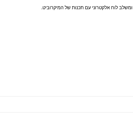
ומשלב לוח אלקטרוני עם תכנות של המיקרוביט.