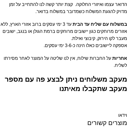
הדואר עצמו ואיזורי החלוקה. קצת יותר קשה לנו להתחייב על זמן
מדויק להגעת המשלוח כשמדובר במשלוח בדואר.
במשלוח עם שליח עד הבית
עד 3 ימי עסקים ברוב אזורי הארץ, ללא
אזורים מרוחקים כגון יישובים מרוחקים ברמת הגולן או בנגב, ישובים
מעבר לקו הירוק, קיבוצי ואילת.
אספקה ליישובים כאלו הינה כ-3-6 ימי עסקים.
אחריות
על החברות שילוח, אין לנו שליטה על המוצר לאחר מסירתו
לשליח.
מעקב משלוחים ניתן לבצע פה עם מספר
מעקב שתקבלו מאיתנו
וידאו
מוצרים קשורים