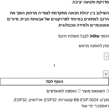
מדויקת ותנועה יציבה.
השילוב בין יכולת תנועה מתקדמת לצפייה מרחוק הופך את
הרכב למתאים במיוחד לפרויקטים של אבטחת הבית, סיורים
אוטונומיים ולמידה טכנולוגית.
הוסף
₪
349
לקבל משלוח חינם!
זמין להזמנה מראש
הוסף לסל
השוואת מוצר
הוספה למועדפים
מק"ט:
BB-ESP-5024
קטגוריות:
ESP32
,
ארדואינו, ESP32,
ראספברי פיי ועוד