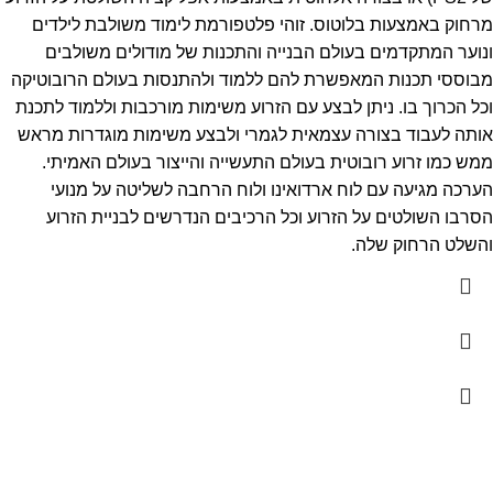
מרחוק באמצעות בלוטוס. זוהי פלטפורמת לימוד משולבת לילדים
ונוער המתקדמים בעולם הבנייה והתכנות של מודולים משולבים
מבוססי תכנות המאפשרת להם ללמוד ולהתנסות בעולם הרובוטיקה
וכל הכרוך בו. ניתן לבצע עם הזרוע משימות מורכבות וללמוד לתכנת
אותה לעבוד בצורה עצמאית לגמרי ולבצע משימות מוגדרות מראש
ממש כמו זרוע רובוטית בעולם התעשייה והייצור בעולם האמיתי.
הערכה מגיעה עם לוח ארדואינו ולוח הרחבה לשליטה על מנועי
הסרבו השולטים על הזרוע וכל הרכיבים הנדרשים לבניית הזרוע
והשלט הרחוק שלה.