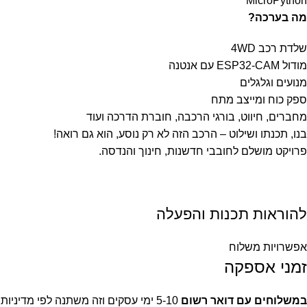
MicroPython
מה בערכה?
שלדת רכב 4WD
מודול ESP32-CAM עם אנטנה
מנועים וגלגלים
ספק כוח ומייצב מתח
מחברים, חיווט, בורגי הרכבה, חוברת הדרכה ועוד
בנו, תכנתו ושילוט – הרכב הזה לא רק נוסע, הוא גם רואה!
פרויקט מושלם לחובבי חדשנות, חינוך והנדסה.
להוראות תכנות והפעלה
אפשרויות משלוח
זמני אספקה
במשלוחים עם דואר רשום
5-10 ימי עסקים וזה משתנה לפי מדיניות