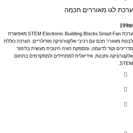
ערכת לגו מאוררים חכמה
199
₪
ערכת STEM Electronic Building Blocks Smart Fan מאפשרת
לבנות מאוורר חכם עם רכיבי אלקטרוניקה מודולריים. הערכה כוללת
מדריכים וקוד לדוגמה, ומספקת חוויה חינוכית מעשית בלימוד
אלקטרוניקה ותכנות. אידיאלית למתחילים ולמתקדמים בתחום
STEM.