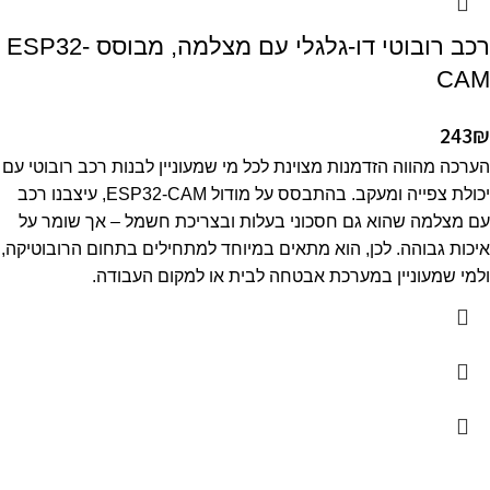
רכב רובוטי דו-גלגלי עם מצלמה, מבוסס ESP32-
CAM
243
₪
הערכה מהווה הזדמנות מצוינת לכל מי שמעוניין לבנות רכב רובוטי עם
יכולת צפייה ומעקב.
בהתבסס על מודול ESP32-CAM, עיצבנו רכב
עם מצלמה שהוא גם חסכוני בעלות ובצריכת חשמל – אך שומר על
איכות גבוהה.
לכן, הוא מתאים במיוחד למתחילים בתחום הרובוטיקה,
ולמי שמעוניין במערכת אבטחה לבית או למקום העבודה.