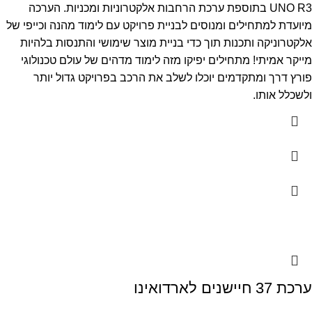
UNO R3 בתוספת ערכת הרחבות אלקטרוניות ומכניות. הערכה
מיועדת למתחילים ומנוסים לבניית פרויקט עם לימוד מהנה וכייפי של
אלקטרוניקה ותכנות תוך כדי בניית מוצר שימושי והתנסות בלהיות
מייקר אמיתי! מתחילים יפיקו מזה לימוד מדהים של עולם טכנולוגי
פורץ דרך ומתקדמים יוכלו לשלב את הרכב בפרויקט גדול יותר
ולשכלל אותו.
ערכת 37 חיישנים לארדואינו