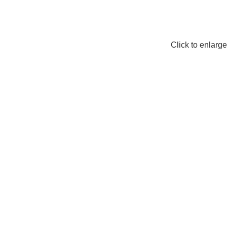
Click to enlarge