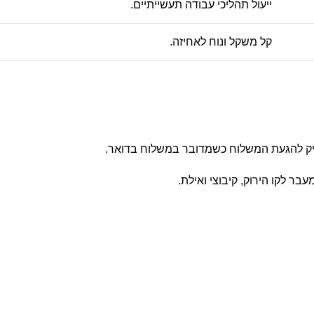
ייעול תהליכי עבודה תעשייתיים.
קל משקל ונוח לאחיזה.