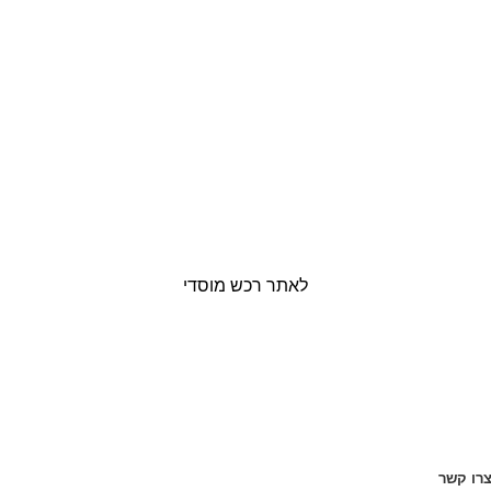
לאתר רכש מוסדי
רו קשר