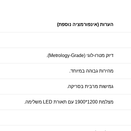
הערות (אינפורמציה נוספת)
דיוק מטרו-לוגי (Metrology-Grade).
מהירות גבוהה במיוחד.
גמישות מרבית בסריקה.
מצלמת
1200*1900
עם תאורת LED משלימה.