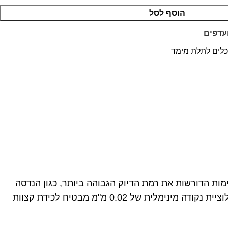
הוסף לסל
עדפים
כלים לתלת מימד
מות הדורשות את רמת הדיוק הגבוהה ביותר, כגון הנדסה
וציית נקודה מינימלית של
0.02
מ"מ מבטיח לכידת קצוות