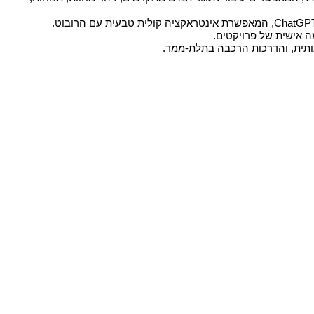
ותית, והדרכות הרכבה בתלת-ממד.​