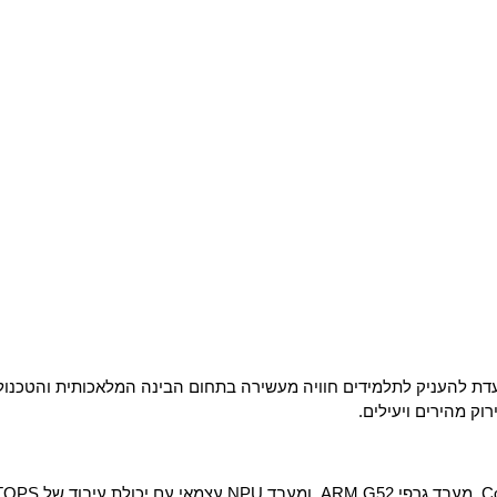
 מהירים ויעילים.​