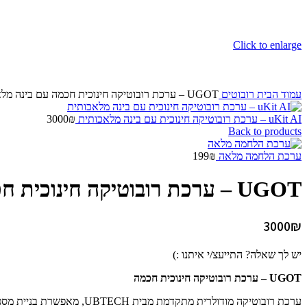
Click to enlarge
עמוד הבית
רובוטים
UGOT – ערכת רובוטיקה חינוכית חכמה עם בינה מלאכותית
uKit AI – ערכת רובוטיקה חינוכית עם בינה מלאכותית
₪
3000
Back to products
ערכת הלחמה מלאה
₪
199
UGOT – ערכת רובוטיקה חינוכית חכמה עם בינה מלאכותית
3000
₪
יש לך שאלה? התייעצ/י איתנו :)
UGOT – ערכת רובוטיקה חינוכית חכמה