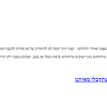
תקבלו מאיתנו