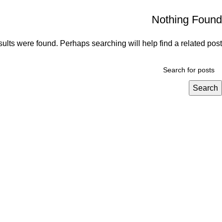
Nothing Found
ults were found. Perhaps searching will help find a related post.
Search