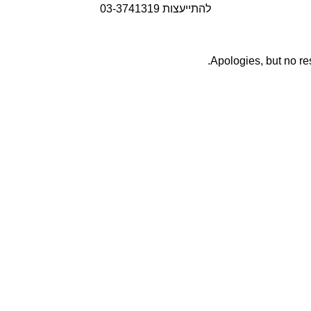
להתייעצות 03-3741319
Apologies, but no res