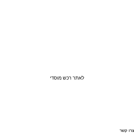
לאתר רכש מוסדי
רו קשר