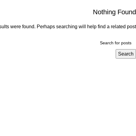
Nothing Found
ults were found. Perhaps searching will help find a related post.
Search