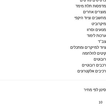
כרטיסים פורסים
מדפסות תלת מימד
מוצרים אחרים
מחשבים וציוד היקפי
מיקרוביט
מנועים וסרוו
ערכות לימוד
צב"ד
ציוד למייקרים ומתכלים
קיטים להלחמה
רובוטים
רכבים רובוטיים
רכיבים אלקטרונים
סינון לפי מחיר