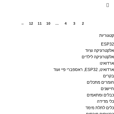
→
12
11
10
…
4
3
2
1
קטגוריות
ESP32
אלקטרוניקה וציוד
אלקטרוניקה לילדים
ארדואינו
ארדואינו, ESP32, ראספברי פיי ועוד
בקרים
חומרים מתכלים
חיישנים
כבלים ומתאמים
כלי מדידה
כלים לתלת מימד