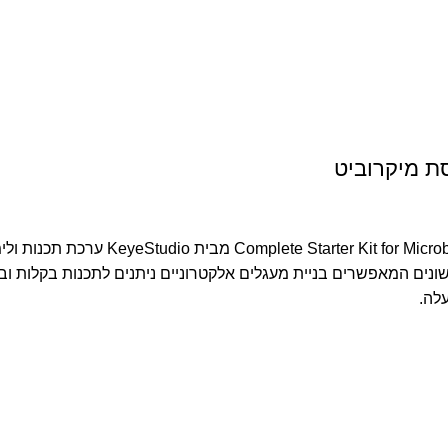
ת מיקרוביט
ערכת אלקטרוניקה ותכנות מורחבת לילדים מ
יקה וחיישנים שונים המאפשרים בניית מעגלים אלקטרוניים ניתנים לתכנות בק