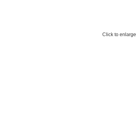
Click to enlarge