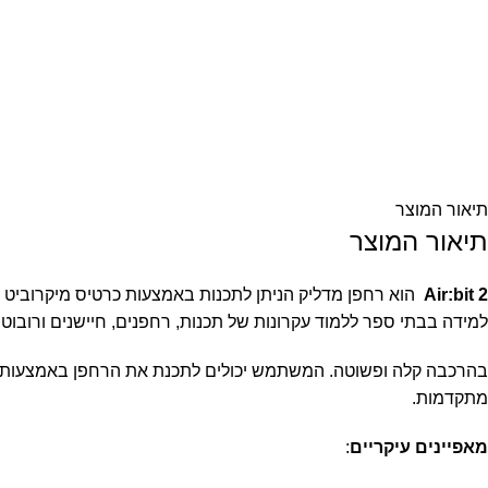
תיאור המוצר
תיאור המוצר
Air:bit 2
הוא רחפן מדליק הניתן לתכנות באמצעות כרטיס מיקרוביט 
למידה בבתי ספר ללמוד עקרונות של תכנות, רחפנים, חיישנים ורובוטיק
מתקדמות.
מאפיינים עיקריים
: