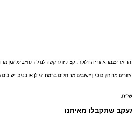
שליח.
עקב שתקבלו מאיתנו