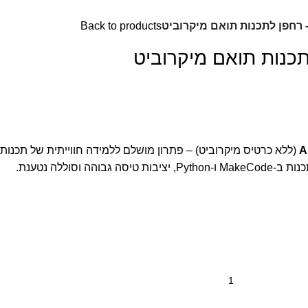
Back to products
A
(ללא כרטיס מיקרוביט) – פתרון מושלם ללמידה חווייתית של תכנות
והה וסוללה נטענת.