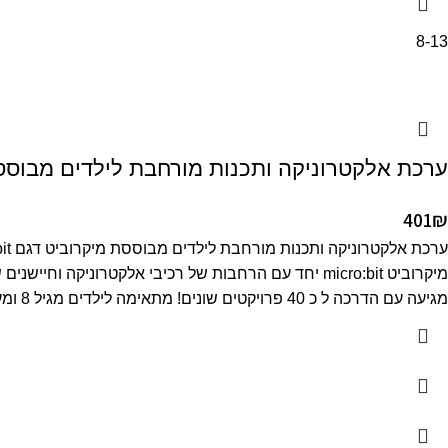
8-13
ערכת אלקטרוניקה ותכנות מורחבת לילדים מבוסס
401
₪
מיקרוביט micro:bit יחד עם הרחבות של רכיבי אלקטרונ
מגיעה עם הדרכה ל כ 40 פרויקטים שונים! מתאימה לילדים מגיל 8 ומעלה.