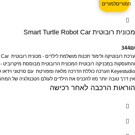
המורים
מכונית רובוטית Smart Turtle Robot Car
344
₪
Keyestudio הערכה כוללת הדרכה מלאה ומפורטת עם סרטוני ו
אין דרך טובה יותר מזו להכניס את הילדים לעולם הטכנולגיה של המחר
הוראות הרכבה לאחר רכישה