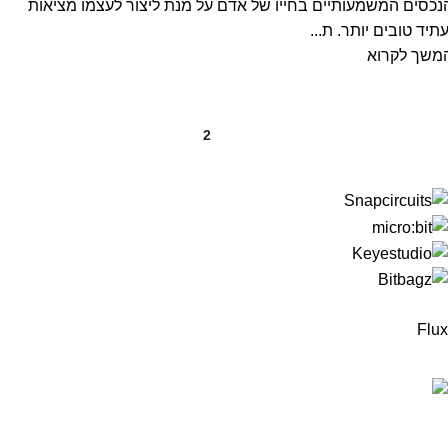
נכסים המשמעותיים בחייו של אדם על מנת ליצור לעצמו מציאות
עתיד טובים יותר. ת...
משך לקרוא
2
1
Flux
המוצרים החדישים