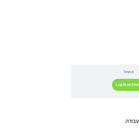
התחל
Log In to Enro
עבודה.