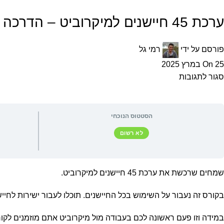
ערכת 45 חיישנים למיקרוביט – הדרכה
פורסם על ידי
רמי גל
On 25 במרץ 2025
סגור לתגובות
הסטטוס הנוכחי
לא רשום
שמחים שרכשת את ערכת 45 חיישנים למיקרוביט.
בקורס זה נעבור על השימוש בכל החיישנים. תוכלו לעבור ישירות לחי
במידה וזו פעם ראשונה לכם בעבודה מול מיקרוביט אתם מוזמנים לקור