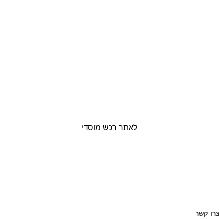
לאתר רכש מוסדי
רו קשר