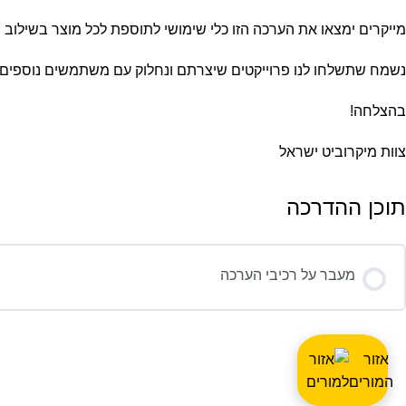
מייקרים ימצאו את הערכה הזו כלי שימושי לתוספת לכל מוצר בשילוב נ
נשמח שתשלחו לנו פרוייקטים שיצרתם ונחלוק עם משתמשים נוספים.
בהצלחה!
צוות מיקרוביט ישראל
תוכן ההדרכה
מעבר על רכיבי הערכה
אזור
המורים