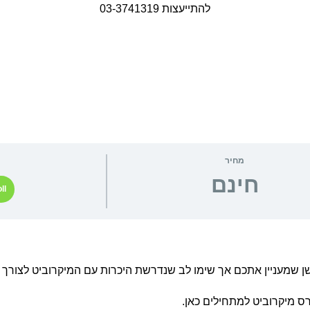
להתייעצות 03-3741319
מחיר
חינם
ll
ישן שמעניין אתכם אך שימו לב שנדרשת היכרות עם המיקרוביט לצורך 
ס מיקרוביט למתחילים כאן.