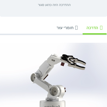
ההדרכה הזה כרגע סגור
הדרכה
חומרי עזר