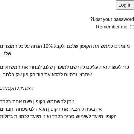
Log in
Lost your password?
Remember me
מוזמנים לממש את הקופון שלכם ולקבל 10% הנחה על כל המוצרים
שלנו.
כדי לעשות זאת עליכם להרשם למועדון שלנו, לבחור את המשחקים
שתרצו ובסיום למלא את קוד הקופון שקיבלתם.
האותיות הקטנות:
ניתן להשתמש בקופון פעם אחת בלבד
אין בעיה להעביר את הקופון הלאה למשפחה וחברים
הקופון מיועד לשימוש סביר בלבד ואינו מיועד לכמויות גדולות