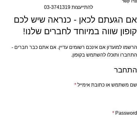
צרו קשר
להתייעצות 03-3741319
אם הגעתם לכאן - כנראה שיש לכם
קופון שווה במיוחד לחברים שלנו!
הרשמו למועדון אם אינכם רשומים עדיין. אם אתם כבר חברים -
התחברו ותוכלו להשתמש בקופון.
התחבר
שם משתמש או כתובת אימייל
*
*
Password