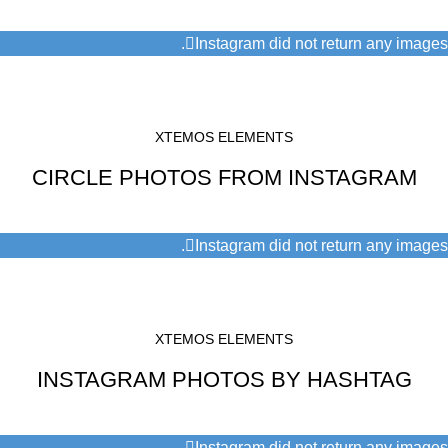
Instagram did not return any images.
XTEMOS ELEMENTS
CIRCLE PHOTOS FROM INSTAGRAM
Instagram did not return any images.
XTEMOS ELEMENTS
INSTAGRAM PHOTOS BY HASHTAG
Instagram did not return any images.