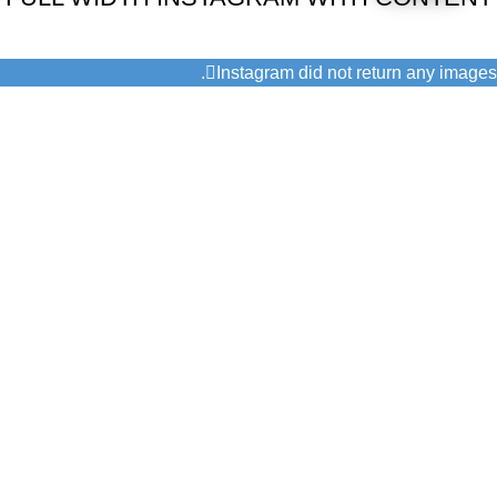
Instagram did not return any images.