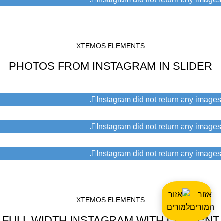
XTEMOS ELEMENTS
PHOTOS FROM INSTAGRAM IN SLIDER
Instagram did not return any images.
Instagram did not return any images.
Instagram did not return any images.
אזור
XTEMOS ELEMENTS
המורים
FULL WIDTH INSTAGRAM WITH CONTENT