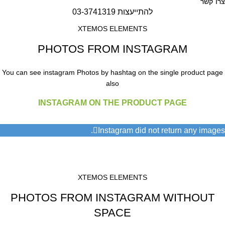
צרו קשר
להתייעצות 03-3741319
XTEMOS ELEMENTS
PHOTOS FROM INSTAGRAM
You can see instagram Photos by hashtag on the single product page
also
INSTAGRAM ON THE PRODUCT PAGE
Instagram did not return any images.
XTEMOS ELEMENTS
PHOTOS FROM INSTAGRAM WITHOUT
SPACE