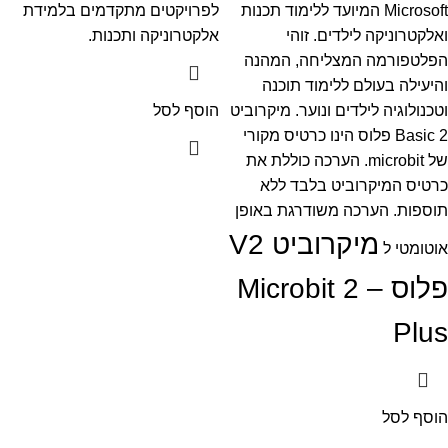
Microsoft המיועד ללימוד תכנות
לפרויקטים מתקדמים בלמידת
ואלקטרוניקה לילדים. זוהי
אלקטרוניקה ותכנות.
הפלטפורמה המצליחה, המהנה
והיעילה בעולם ללימוד תוכנה
וטכנולוגיה לילדים ונוער. מיקרוביט
הוסף לסל
2 Basic פלוס הינו כרטיס מקורי
של microbit. הערכה כוללת את
כרטיס המיקרוביט בלבד ללא
תוספות. הערכה משודרגת באופן
מיקרוביט V2
אוטומטי ל
פלוס – Microbit 2
Plus
הוסף לסל