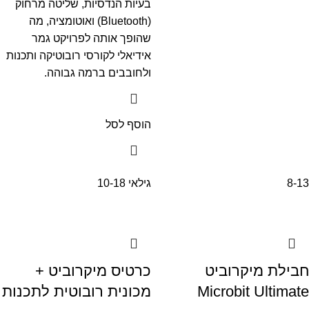
בעיות הנדסיות, שליטה מרחוק
(Bluetooth) ואוטומציה, מה
שהופך אותה לפרויקט גמר
אידיאלי לקורסי רובוטיקה ותכנות
ולחובבים ברמה גבוהה.
הוסף לסל
8-13
גילאי 10-18
חבילת מיקרוביט
כרטיס מיקרוביט +
Microbit Ultimate
מכונית רובוטית לתכנות