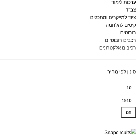
ערכות לימוד
צב"ד
ציוד למייקרים ומתכלים
קיטים להלחמה
רובוטים
רכבים רובוטיים
רכיבים אלקטרונים
סינון לפי מחיר
סנן