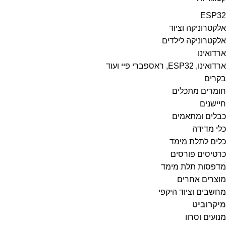
ESP32
אלקטרוניקה וציוד
אלקטרוניקה לילדים
ארדואינו
ארדואינו, ESP32, ראספברי פיי ועוד
בקרים
חומרים מתכלים
חיישנים
כבלים ומתאמים
כלי מדידה
כלים לתלת מימד
כרטיסים פורסים
מדפסות תלת מימד
מוצרים אחרים
מחשבים וציוד היקפי
מיקרוביט
מנועים וסרוו