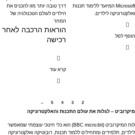
Microsoft המיועד ללימוד תכנות
דרך טובה יותר מזו להכניס את
ואלקטרוניקה לילדים.
הילדים לעולם הטכנולגיה של
המחר
הוראות הרכבה לאחר
הוסף לסל
רכישה
קרא עוד
→
5
4
3
2
1
מיקרוביט – לגלות את עולם התכנות והאלקטרוניקה
לוח המיקרוביט (BBC micro:bit) הוא כלי חינוכי עוצמתי שמאפשר
לילדים, תלמידים ומתחילים ללמוד תכנות, רובוטיקה ואלקטרוניקה