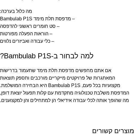
מה כלול בערכה:
– מדפסת תלת מימד Bambulab P1S
– סט חומרים ראשוני להדפסה
– הוראות הפעלה מפורטות
– כלי עבודה ואביזרים נלווים
למה לבחור ב-Bambulab P1S?
אם אתם מחפשים מדפסת תלת מימד שתעמוד בדרישות
המאתגרות של פרויקטים מייקריים מורכבים ותספק תוצאות
מקצועיות בכל פעם, Bambulab P1S היא הבחירה המושלמת.
המדפסת משלבת טכנולוגיה מתקדמת עם קלות תפעול יוצאת דופן,
מה שהופך אותה לכלי עבודה אידיאלי הן למתחילים והן למקצוענים.
מוצרים קשורים