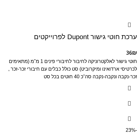
ערכת חוטי גישור Dupont לפרוייקטים
36
₪
חוטי גישור לאלקטרוניקה לחיבור לחיבורי פינים 1 מ"מ (מתאימים
לכרטיסי ארדואינו ומיקרוביט) סט כולל כבלים עם חיבורי זכר-זכר ,
זכר-נקבה ונקבה-נקבה סה"כ 40 חוטים בכל סט
-23%