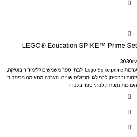
LEGO® Education SPIKE™ Prime Set
3030
₪
ערכות Lego Spike prime לבתי ספר משמשים ללימוד רובוטיקה,
יזמות ובבסיסן לבני לגו ומודולים שונים. הערכה מתאימה מכיתה ד'.
הערכות נמכרות לבתי ספר בלבד ו