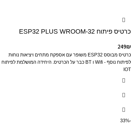
כרטיס פיתוח ESP32 PLUS WROOM-32
249
₪
כרטיס מבוסס ESP32 משופר עם אספקת מתחים ויציאות נוחות
לפיתוח נוסף - Wifi ו BT כבר על הכרטיס. היחידה המושלמת לפיתוח
IOT
-33%