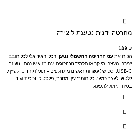
מחרטה ידנית נטענת ליצירה
189
₪
הכירו את
עט החריטה החשמלי נטען
, הכלי האידיאלי לכל חובב
יצירה, מעצב, מייקר או תלמיד טכנולוגיה. עם מנוע עוצמתי, טעינה
USB-C, וסט של עשרות ראשים מתחלפים – תוכלו לחרוט, לשייף,
ללטש ולעצב כמעט כל חומר: עץ, מתכת, פלסטיק, זכוכית ועוד.
בטיחותי וקל לתפעול