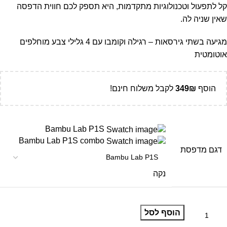
קל לתפעול וטכנולוגיות מתקדמות, היא תספק לכם חווית הדפסה
שאין שניה לה.
מגיעה בשתי גירסאות – רגילה וקומבו עם 4 גלילי צבע מוחלפים
אוטומטית
הוסף
₪
349
לקבל משלוח חינם!
Bambu Lab P1S
Bambu Lab P1S combo
דגם מדפסת
נקה
הוסף לסל