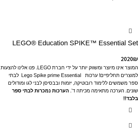
LEGO® Education SPIKE™ Essential Set
2020
₪
המוצר אינו מיוצר ומשווק יותר על ידי חברת LEGO. פנו אלינו להצעות
למוצרים תחליפיים! ערכות Lego Spike prime Essential לבתי
ספר משמשים ללימוד רובוטיקה, יזמות ובבסיסן לבני לגו ומודולים
שונים. הערכה מתאימה מכיתה ד'.
הערכות נמכרות לבתי ספר
בלבד!!