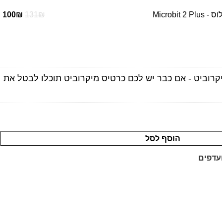
100
₪
131
₪
רוביט - אם כבר יש לכם כרטיס מיקרוביט תוכלו לבטל את
הוסף לסל
עדפים