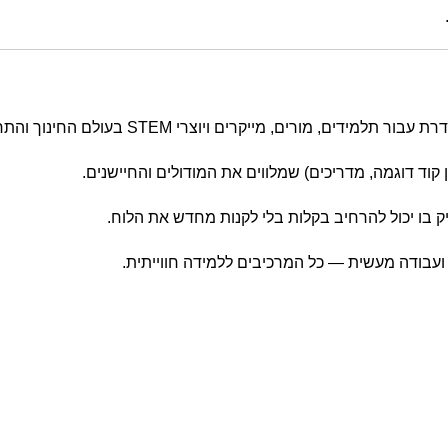
, מורים, מייקרים ויוצרי STEM בעולם החינוך והתחביב.
 קוד דוגמה, מדריכים) שמלווים את המודולים והחיישנים.
 ועבודה מעשית — כל המרכיבים ללמידה חווייתית.