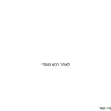
לאתר רכש מוסדי
רו קשר