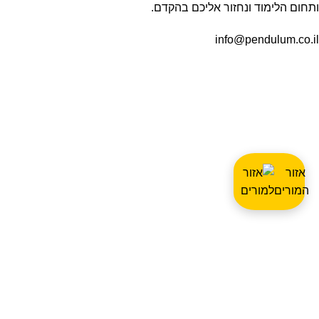
ותחום הלימוד ונחזור אליכם בהקדם.
info@pendulum.co.il
אזור
המורים