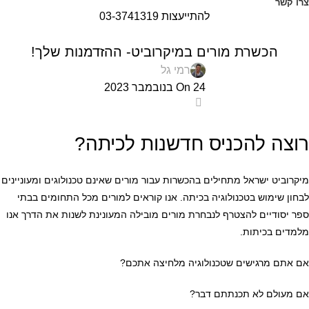
צרו קשר
להתייעצות 03-3741319
מאמרים
הכשרת מורים במיקרוביט- ההזדמנות שלך!
רמי גל
On 24 בנובמבר 2023
0
רוצה להכניס חדשנות לכיתה?
מיקרוביט ישראל מתחילים בהכשרות עבור מורים שאינם טכנולוגים ומעוניינים
לבחון שימוש בטכנולוגיה בכיתה. אנו קוראים למורים מכל התחומים בבתי
ספר יסודיים להצטרף לנבחרת מורים מובילה המעונינת לשנות את הדרך אנו
מלמדים בכיתות.
אם אתם מרגישים שטכנולוגיה מלחיצה אתכם?
אם מעולם לא תכנתתם דבר?