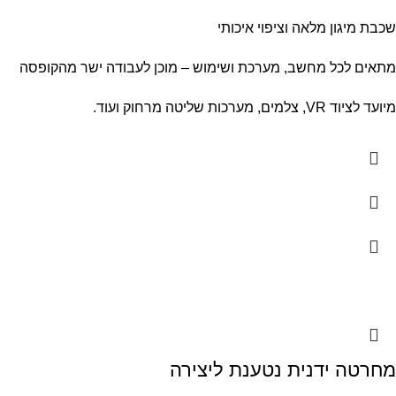
שכבת מיגון מלאה וציפוי איכותי
מתאים לכל מחשב, מערכת ושימוש – מוכן לעבודה ישר מהקופסה
מיועד לציוד VR, צלמים, מערכות שליטה מרחוק ועוד.
מחרטה ידנית נטענת ליצירה