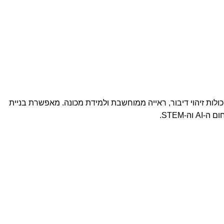
לות זיהוי דיבור, ראייה ממוחשבת ולמידת מכונה. מאפשרת בניית