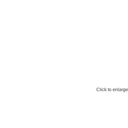
Click to enlarge