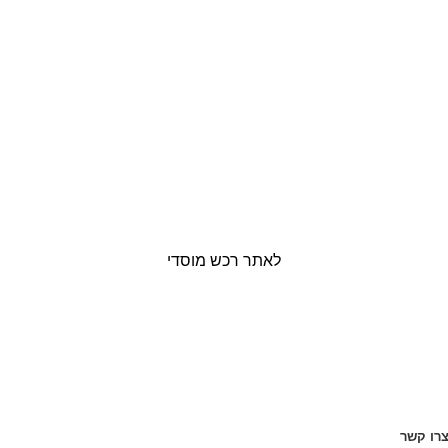
לאתר רכש מוסדי
רו קשר