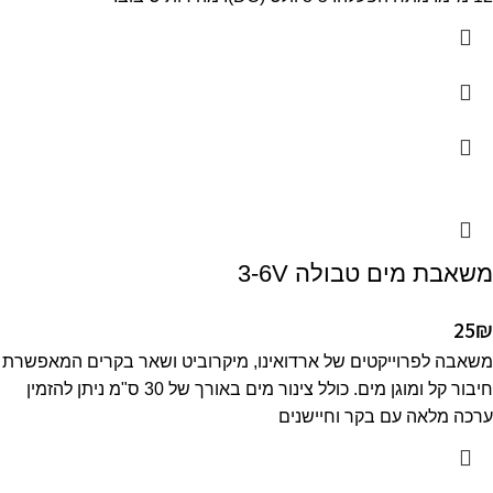
משאבת מים טבולה 3-6V
25
₪
משאבה לפרוייקטים של ארדואינו, מיקרוביט ושאר בקרים המאפשרת
חיבור קל ומוגן מים. כולל צינור מים באורך של 30 ס"מ ניתן להזמין
ערכה מלאה עם בקר וחיישנים