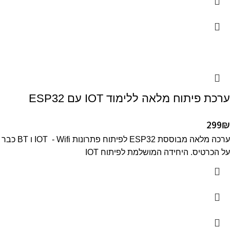
ערכת פיתוח מלאה ללימוד IOT עם ESP32
299
₪
ערכה מלאה מבוססת ESP32 לפיתוח פתרונות IOT - Wifi ו BT כבר
על הכרטיס. היחידה המושלמת לפיתוח IOT