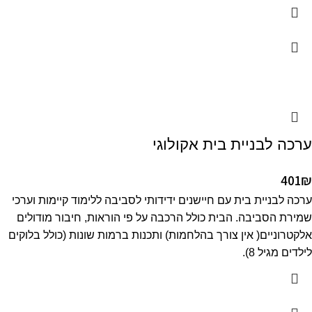
ערכה לבניית בית אקולוגי
401
₪
ערכה לבניית בית עם חיישנים ידידותי לסביבה ללימוד קיימות וערכי
שמירת הסביבה. הבית כולל הרכבה על פי הוראות, חיבור מודולים
אלקטרוניים( אין צורך בהלחמות) ותכנות ברמות שונות (כולל בלוקים
לילדים מגיל 8).