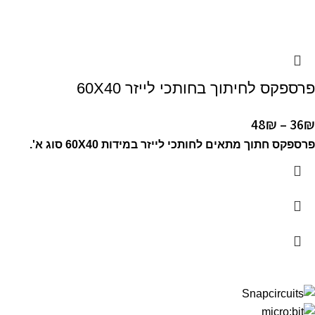
פרספקס לחיתוך בחותכי לייזר 60X40
48
₪
–
36
₪
פרספקס חתוך מתאים לחותכי לייזר במידות 60X40 סוג א'.