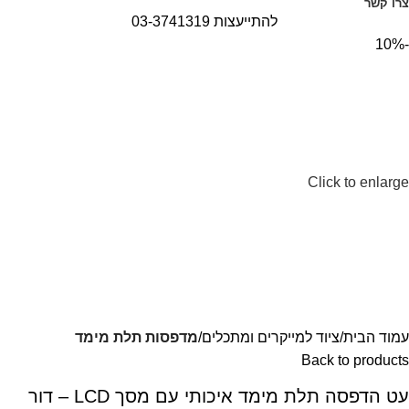
צרו קשר
להתייעצות 03-3741319
-10%
Click to enlarge
עמוד הבית
ציוד למייקרים ומתכלים
מדפסות תלת מימד
Back to products
עט הדפסה תלת מימד איכותי עם מסך LCD – דור